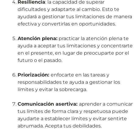
Resiliencia
: la capacidad de superar
dificultades y adaptarte al cambio. Esto te
ayudará a gestionar tus limitaciones de manera
efectiva y convertirlas en oportunidades.
Atención plena:
practicar la atención plena te
ayuda a aceptar tus limitaciones y concentrarte
en el presente, en lugar de preocuparte por el
futuro o el pasado.
Priorización:
enfocarte en las tareas y
responsabilidades te ayuda a gestionar los
límites y evitar la sobrecarga.
Comunicación asertiva:
aprender a comunicar
tus límites de forma clara y respetuosa puede
ayudarte a establecer límites y evitar sentirte
abrumada. Acepta tus debilidades.