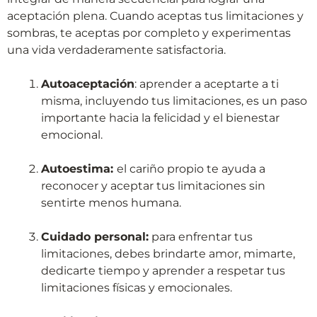
aceptación plena. Cuando aceptas tus limitaciones y
sombras, te aceptas por completo y experimentas
una vida verdaderamente satisfactoria.
Autoaceptación
: aprender a aceptarte a ti
misma, incluyendo tus limitaciones, es un paso
importante hacia la felicidad y el bienestar
emocional.
Autoestima:
el cariño propio te ayuda a
reconocer y aceptar tus limitaciones sin
sentirte menos humana.
Cuidado personal:
para enfrentar tus
limitaciones, debes brindarte amor, mimarte,
dedicarte tiempo y aprender a respetar tus
limitaciones físicas y emocionales.