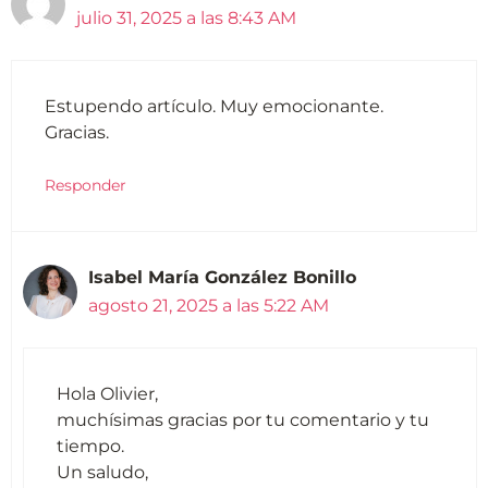
julio 31, 2025 a las 8:43 AM
Estupendo artículo. Muy emocionante.
Gracias.
Responder
Isabel María González Bonillo
agosto 21, 2025 a las 5:22 AM
Hola Olivier,
muchísimas gracias por tu comentario y tu
tiempo.
Un saludo,