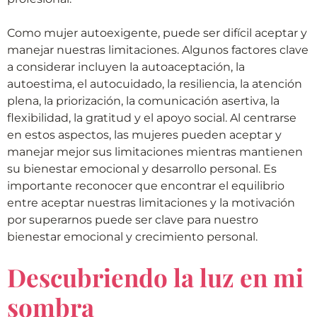
Como mujer autoexigente, puede ser difícil aceptar y
manejar nuestras limitaciones. Algunos factores clave
a considerar incluyen la autoaceptación, la
autoestima, el autocuidado, la resiliencia, la atención
plena, la priorización, la comunicación asertiva, la
flexibilidad, la gratitud y el apoyo social. Al centrarse
en estos aspectos, las mujeres pueden aceptar y
manejar mejor sus limitaciones mientras mantienen
su bienestar emocional y desarrollo personal. Es
importante reconocer que encontrar el equilibrio
entre aceptar nuestras limitaciones y la motivación
por superarnos puede ser clave para nuestro
bienestar emocional y crecimiento personal.
Descubriendo la luz en mi
sombra