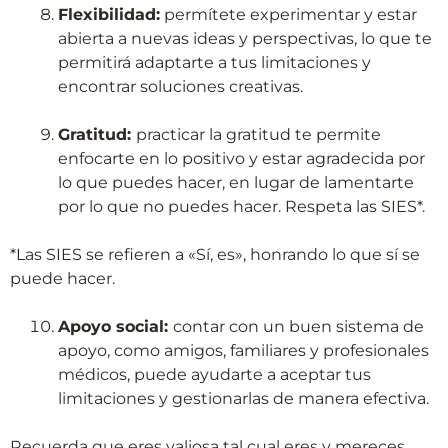
Flexibilidad:
permítete experimentar y estar
abierta a nuevas ideas y perspectivas, lo que te
permitirá adaptarte a tus limitaciones y
encontrar soluciones creativas.
Gratitud:
practicar la gratitud te permite
enfocarte en lo positivo y estar agradecida por
lo que puedes hacer, en lugar de lamentarte
por lo que no puedes hacer. Respeta las SIES*.
*Las SIES se refieren a «Sí, es», honrando lo que sí se
puede hacer.
Apoyo social:
contar con un buen sistema de
apoyo, como amigos, familiares y profesionales
médicos, puede ayudarte a aceptar tus
limitaciones y gestionarlas de manera efectiva.
Recuerda que eres valiosa tal cual eres y mereces