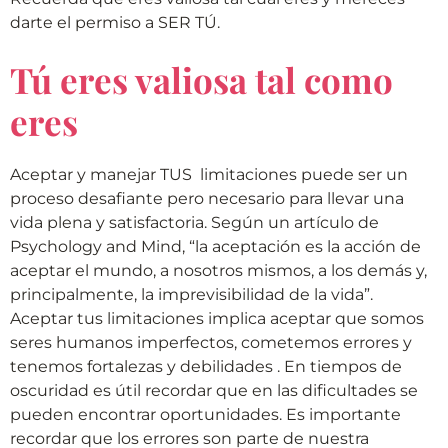
darte el permiso a SER TÚ.
Tú eres valiosa tal como
eres
Aceptar y manejar TUS limitaciones puede ser un
proceso desafiante pero necesario para llevar una
vida plena y satisfactoria. Según un artículo de
Psychology and Mind, “la aceptación es la acción de
aceptar el mundo, a nosotros mismos, a los demás y,
principalmente, la imprevisibilidad de la vida”.
Aceptar tus limitaciones implica aceptar que somos
seres humanos imperfectos, cometemos errores y
tenemos fortalezas y debilidades . En tiempos de
oscuridad es útil recordar que en las dificultades se
pueden encontrar oportunidades. Es importante
recordar que los errores son parte de nuestra