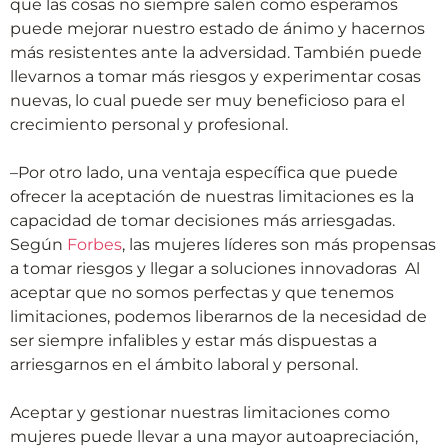
que las cosas no siempre salen como esperamos
puede mejorar nuestro estado de ánimo y hacernos
más resistentes ante la adversidad. También puede
llevarnos a tomar más riesgos y experimentar cosas
nuevas, lo cual puede ser muy beneficioso para el
crecimiento personal y profesional.
–Por otro lado, una ventaja específica que puede
ofrecer la aceptación de nuestras limitaciones es la
capacidad de tomar decisiones más arriesgadas.
Según
Forbes
, las mujeres líderes son más propensas
a tomar riesgos y llegar a soluciones innovadoras Al
aceptar que no somos perfectas y que tenemos
limitaciones, podemos liberarnos de la necesidad de
ser siempre infalibles y estar más dispuestas a
arriesgarnos en el ámbito laboral y personal.
Aceptar y gestionar nuestras limitaciones como
mujeres puede llevar a una mayor autoapreciación,