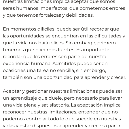
nuestras limitaciones implica aceptar que somos
seres humanos imperfectos, que cometemos errores
y que tenemos fortalezas y debilidades.
En momentos difíciles, puede ser útil recordar que
las oportunidades se encuentran en las dificultades y
que la vida nos hará felices. Sin embargo, primero
tenemos que hacernos fuertes. Es importante
recordar que los errores son parte de nuestra
experiencia humana. Admitirlos puede ser en
ocasiones una tarea no sencilla, sin embargo,
también son una oportunidad para aprender y crecer.
Aceptar y gestionar nuestras limitaciones puede ser
un aprendizaje que duele, pero necesario para llevar
una vida plena y satisfactoria. La aceptación implica
reconocer nuestras limitaciones, entender que no
podemos controlar todo lo que sucede en nuestras
vidas y estar dispuestos a aprender y crecer a partir