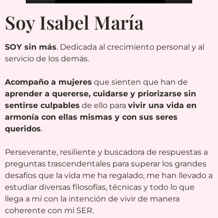
Soy Isabel María
SOY sin más
. Dedicada al crecimiento personal y al
servicio de los demás.
Acompaño a mujeres
que sienten que han de
aprender a quererse, cuidarse y priorizarse sin
sentirse culpables
de ello para
vivir una vida en
armonía con ellas mismas y con sus seres
queridos
.
Perseverante, resiliente y buscadora de respuestas a
preguntas trascendentales para superar los grandes
desafíos que la vida me ha regalado, me han llevado a
estudiar diversas filosofías, técnicas y todo lo que
llega a mí con la intención de vivir de manera
coherente con mi SER.