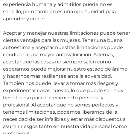
experiencia humana y admitirlos puede no es
sencillo, pero también es una oportunidad para
aprender y crecer.
Aceptar y manejar nuestras limitaciones puede tener
ciertas ventajas para las mujeres. Tener una buena
autoestima y aceptar nuestras limitaciones puede
conducir a una mayor autovaloración. Además,
aceptar que las cosas no siempre salen como
esperamos puede mejorar nuestro estado de ánimo
y hacernos más resilientes ante la adversidad.
También nos puede llevar a tomar más riesgos y
experimentar cosas nuevas, lo que puede ser muy
beneficioso para el crecimiento personal y
profesional. Al aceptar que no somos perfectos y
tenemos limitaciones, podemos liberarnos de la
necesidad de ser infalibles y estar más dispuestos a
asumir riesgos tanto en nuestra vida personal como
profesional.