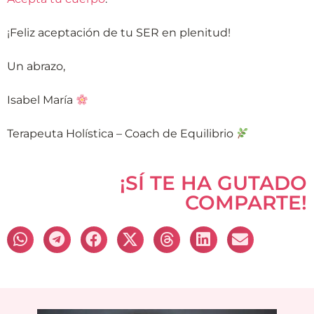
¡Feliz aceptación de tu SER en plenitud!
Un abrazo,
Isabel María
Terapeuta Holística – Coach de Equilibrio
¡SÍ TE HA GUTADO
COMPARTE!