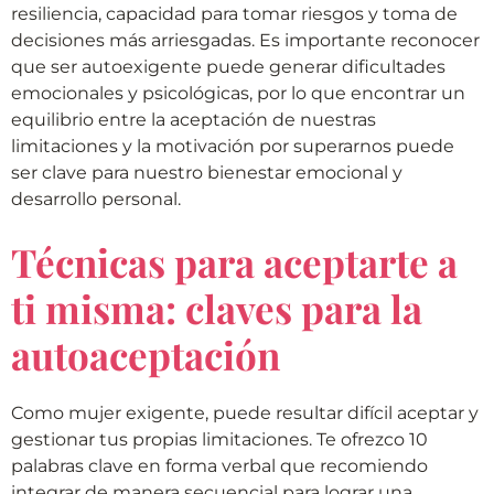
resiliencia, capacidad para tomar riesgos y toma de
decisiones más arriesgadas. Es importante reconocer
que ser autoexigente puede generar dificultades
emocionales y psicológicas, por lo que encontrar un
equilibrio entre la aceptación de nuestras
limitaciones y la motivación por superarnos puede
ser clave para nuestro bienestar emocional y
desarrollo personal.
Técnicas para aceptarte a
ti misma: claves para la
autoaceptación
Como mujer exigente, puede resultar difícil aceptar y
gestionar tus propias limitaciones. Te ofrezco 10
palabras clave en forma verbal que recomiendo
integrar de manera secuencial para lograr una