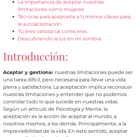
La importancia de aceptar nuestras
limitaciones como mujeres
Técnicas para aceptarte a ti misma: claves para
la autoaceptación
Tú eres valiosa tal como eres
Descubriendo la luz en mi sombra
Introducción:
Aceptar y gestiona
r nuestras limitaciones puede ser
una tarea difícil, pero necesaria para llevar una vida
plena y satisfactoria. La aceptación implica reconocer
nuestras limitaciones y entender que no podemos
controlar todo lo que sucede en nuestras vidas.
Según un artículo de Psicología y Mente, la
aceptación es la acción de aceptar al mundo, a
nosotros mismos, a los demás. Principalmente, a la
imprevisibilidad de la vida. En este sentido, aceptar