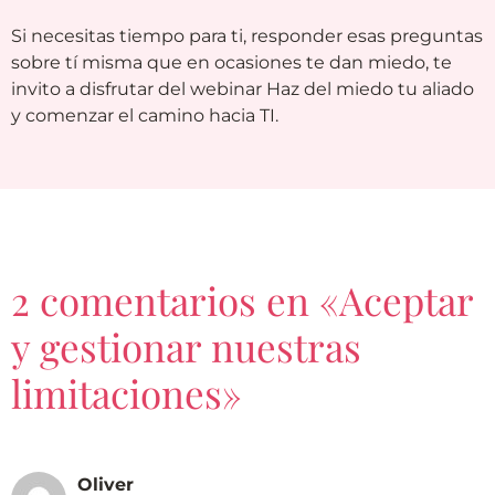
Si necesitas tiempo para ti, responder esas preguntas
sobre tí misma que en ocasiones te dan miedo, te
invito a disfrutar del webinar Haz del miedo tu aliado
y comenzar el camino hacia TI.
2 comentarios en «Aceptar
y gestionar nuestras
limitaciones»
Oliver