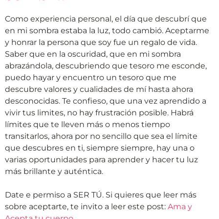
Como experiencia personal, el día que descubrí que
en mi sombra estaba la luz, todo cambió. Aceptarme
y honrar la persona que soy fue un regalo de vida.
Saber que en la oscuridad, que en mi sombra
abrazándola, descubriendo que tesoro me esconde,
puedo hayar y encuentro un tesoro que me
descubre valores y cualidades de mí hasta ahora
desconocidas. Te confieso, que una vez aprendido a
vivir tus limites, no hay frustración posible. Habrá
límites que te lleven más o menos tiempo
transitarlos, ahora por no sencillo que sea el límite
que descubres en ti, siempre siempre, hay una o
varias oportunidades para aprender y hacer tu luz
más brillante y auténtica.
Date e permiso a SER TÚ. Si quieres que leer más
sobre aceptarte, te invito a leer este post:
Ama y
Acepta tu cuerpo
.