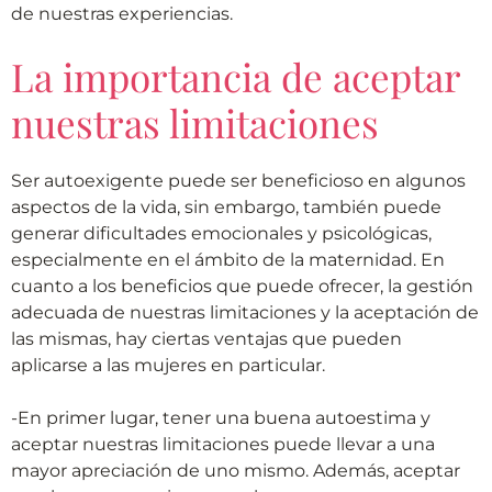
de nuestras experiencias.
La importancia de aceptar
nuestras limitaciones
Ser autoexigente puede ser beneficioso en algunos
aspectos de la vida, sin embargo, también puede
generar dificultades emocionales y psicológicas,
especialmente en el ámbito de la maternidad. En
cuanto a los beneficios que puede ofrecer, la gestión
adecuada de nuestras limitaciones y la aceptación de
las mismas, hay ciertas ventajas que pueden
aplicarse a las mujeres en particular.
-En primer lugar, tener una buena autoestima y
aceptar nuestras limitaciones puede llevar a una
mayor apreciación de uno mismo. Además, aceptar