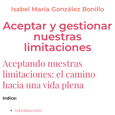
Isabel María González Bonillo
Aceptar y gestionar
nuestras
limitaciones
Aceptando nuestras
limitaciones: el camino
hacia una vida plena
Indice:
Introducción: