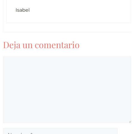
Isabel
Deja un comentario