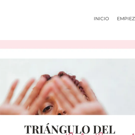
INICIO
EMPIEZ