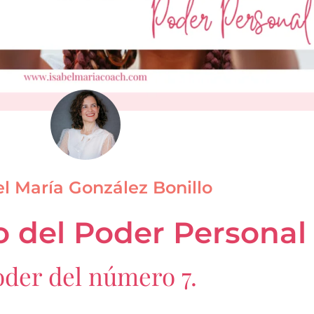
el María González Bonillo
o del Poder Personal
poder del número 7.