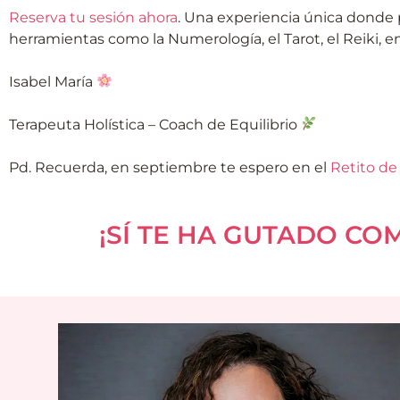
Reserva tu sesión ahora
. Una experiencia única donde p
herramientas como la Numerología, el Tarot, el Reiki, en
Isabel María
Terapeuta Holística – Coach de Equilibrio
Pd. Recuerda, en septiembre te espero en el
Retito de
¡SÍ TE HA GUTADO CO