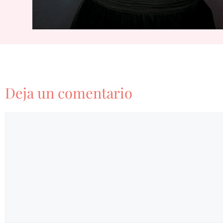
Deja un comentario