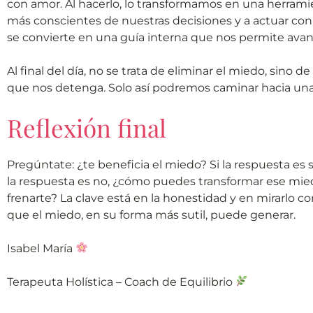
con amor. Al hacerlo, lo transformamos en una herrami
más conscientes de nuestras decisiones y a actuar con
se convierte en una guía interna que nos permite avan
Al final del día, no se trata de eliminar el miedo, sin
que nos detenga. Solo así podremos caminar hacia una 
Reflexión final
Pregúntate: ¿te beneficia el miedo? Si la respuesta es 
la respuesta es no, ¿cómo puedes transformar ese mie
frenarte? La clave está en la honestidad y en mirarlo c
que el miedo, en su forma más sutil, puede generar.
Isabel María
Terapeuta Holística – Coach de Equilibrio