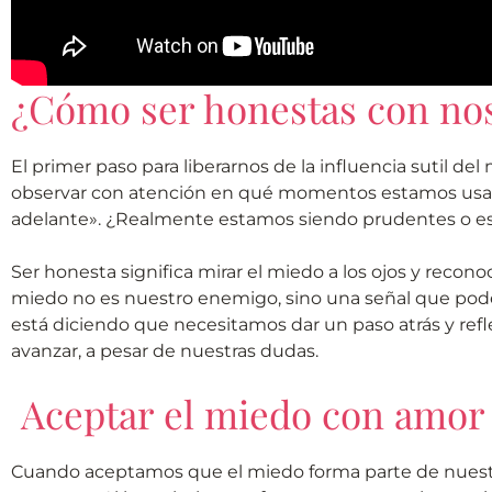
¿Cómo ser honestas con no
El primer paso para liberarnos de la influencia sutil 
observar con atención en qué momentos estamos usa
adelante». ¿Realmente estamos siendo prudentes o e
Ser honesta significa mirar el miedo a los ojos y recono
miedo no es nuestro enemigo, sino una señal que pode
está diciendo que necesitamos dar un paso atrás y refl
avanzar, a pesar de nuestras dudas.
Aceptar el miedo con amor
Cuando aceptamos que el miedo forma parte de nuest