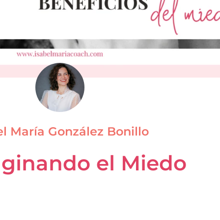
el María González Bonillo
ginando el Miedo