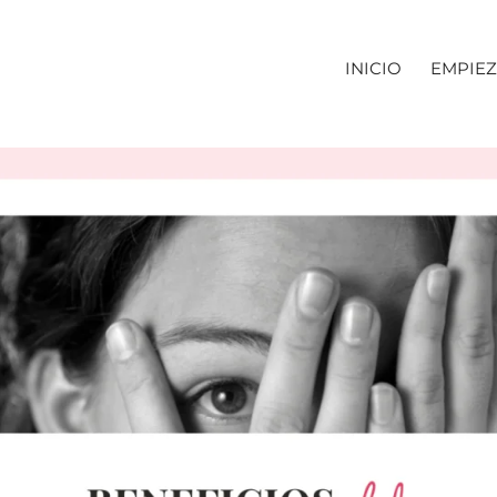
INICIO
EMPIEZ