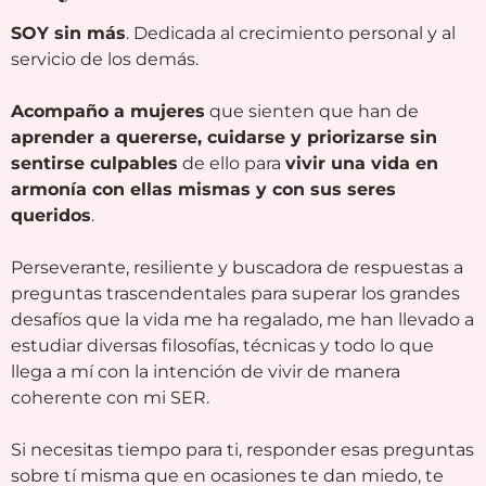
SOY sin más
. Dedicada al crecimiento personal y al
servicio de los demás.
Acompaño a mujeres
que sienten que han de
aprender a quererse, cuidarse y priorizarse sin
sentirse culpables
de ello para
vivir una vida en
armonía con ellas mismas y con sus seres
queridos
.
Perseverante, resiliente y buscadora de respuestas a
preguntas trascendentales para superar los grandes
desafíos que la vida me ha regalado, me han llevado a
estudiar diversas filosofías, técnicas y todo lo que
llega a mí con la intención de vivir de manera
coherente con mi SER.
Si necesitas tiempo para ti, responder esas preguntas
sobre tí misma que en ocasiones te dan miedo, te