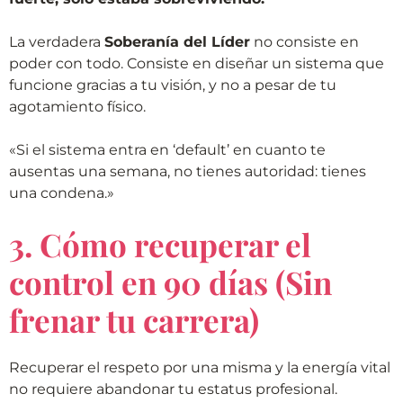
La verdadera
Soberanía del Líder
no consiste en
poder con todo. Consiste en diseñar un sistema que
funcione gracias a tu visión, y no a pesar de tu
agotamiento físico.
«Si el sistema entra en ‘default’ en cuanto te
ausentas una semana, no tienes autoridad: tienes
una condena.»
3. Cómo recuperar el
control en 90 días (Sin
frenar tu carrera)
Recuperar el respeto por una misma y la energía vital
no requiere abandonar tu estatus profesional.