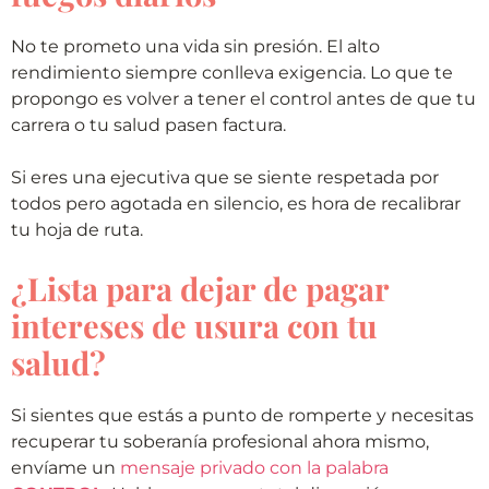
No te prometo una vida sin presión. El alto
rendimiento siempre conlleva exigencia. Lo que te
propongo es volver a tener el control antes de que tu
carrera o tu salud pasen factura.
Si eres una ejecutiva que se siente respetada por
todos pero agotada en silencio, es hora de recalibrar
tu hoja de ruta.
¿Lista para dejar de pagar
intereses de usura con tu
salud?
Si sientes que estás a punto de romperte y necesitas
recuperar tu soberanía profesional ahora mismo,
envíame un
mensaje privado con la palabra