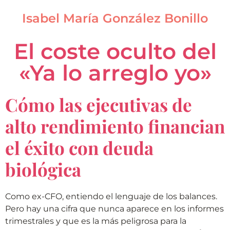
Isabel María González Bonillo
El coste oculto del
«Ya lo arreglo yo»
Cómo las ejecutivas de
alto rendimiento financian
el éxito con deuda
biológica
Como ex-CFO, entiendo el lenguaje de los balances.
Pero hay una cifra que nunca aparece en los informes
trimestrales y que es la más peligrosa para la