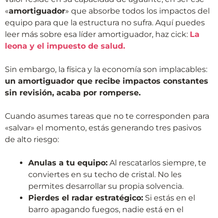
«
amortiguador
» que absorbe todos los impactos del
equipo para que la estructura no sufra. Aquí puedes
leer más sobre esa líder amortiguador, haz cick:
La
leona y el impuesto de salud.
Sin embargo, la física y la economía son implacables:
un amortiguador que recibe impactos constantes
sin revisión, acaba por romperse.
Cuando asumes tareas que no te corresponden para
«salvar» el momento, estás generando tres pasivos
de alto riesgo:
Anulas a tu equipo:
Al rescatarlos siempre, te
conviertes en su techo de cristal. No les
permites desarrollar su propia solvencia.
Pierdes el radar estratégico:
Si estás en el
barro apagando fuegos, nadie está en el