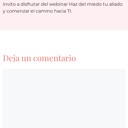
invito a disfrutar del webinar Haz del miedo tu aliado
y comenzar el camino hacia TI.
Deja un comentario