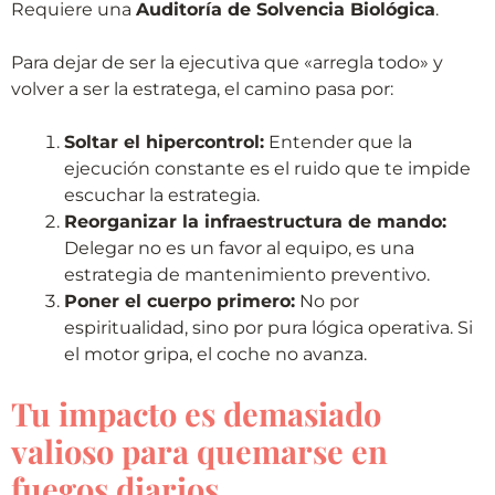
Requiere una
Auditoría de Solvencia Biológica
.
Para dejar de ser la ejecutiva que «arregla todo» y
volver a ser la estratega, el camino pasa por:
Soltar el hipercontrol:
Entender que la
ejecución constante es el ruido que te impide
escuchar la estrategia.
Reorganizar la infraestructura de mando:
Delegar no es un favor al equipo, es una
estrategia de mantenimiento preventivo.
Poner el cuerpo primero:
No por
espiritualidad, sino por pura lógica operativa. Si
el motor gripa, el coche no avanza.
Tu impacto es demasiado
valioso para quemarse en
fuegos diarios