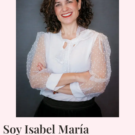
Soy Isabel María