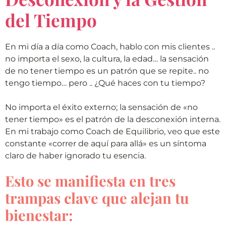
del Tiempo
En mi día a día como Coach, hablo con mis clientes ..
no importa el sexo, la cultura, la edad… la sensación
de no tener tiempo es un patrón que se repite.. no
tengo tiempo… pero .. ¿Qué haces con tu tiempo?
No importa el éxito externo; la sensación de «no
tener tiempo» es el patrón de la desconexión interna.
En mi trabajo como Coach de Equilibrio, veo que este
constante «correr de aquí para allá» es un síntoma
claro de haber ignorado tu esencia.
Esto se manifiesta en tres
trampas clave que alejan tu
bienestar: