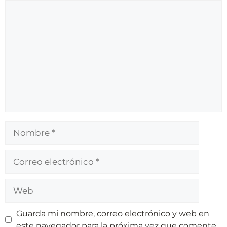
Guarda mi nombre, correo electrónico y web en
este navegador para la próxima vez que comente.