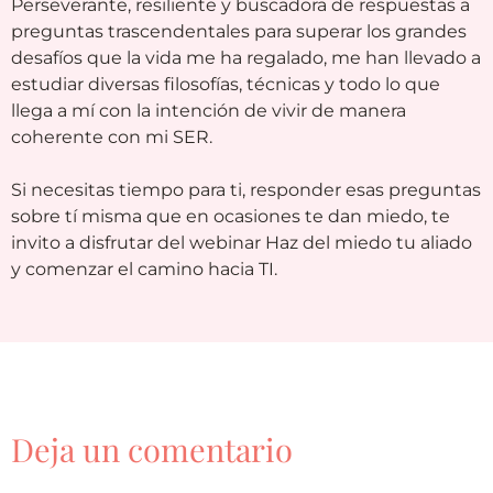
Perseverante, resiliente y buscadora de respuestas a
preguntas trascendentales para superar los grandes
desafíos que la vida me ha regalado, me han llevado a
estudiar diversas filosofías, técnicas y todo lo que
llega a mí con la intención de vivir de manera
coherente con mi SER.
Si necesitas tiempo para ti, responder esas preguntas
sobre tí misma que en ocasiones te dan miedo, te
invito a disfrutar del webinar Haz del miedo tu aliado
y comenzar el camino hacia TI.
Deja un comentario