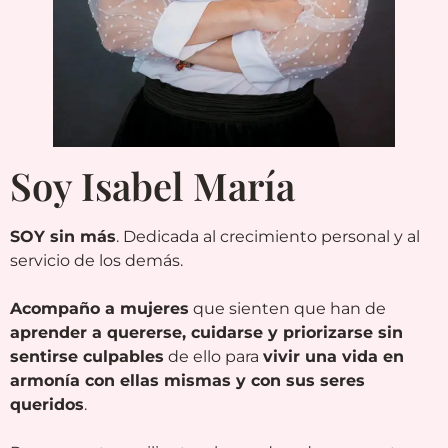
Soy Isabel María
SOY sin más
. Dedicada al crecimiento personal y al
servicio de los demás.
Acompaño a mujeres
que sienten que han de
aprender a quererse, cuidarse y priorizarse sin
sentirse culpables
de ello para
vivir una vida en
armonía con ellas mismas y con sus seres
queridos
.