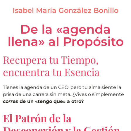
Isabel María González Bonillo
De la «agenda
llena» al Propósito
Recupera tu Tiempo,
encuentra tu Esencia
Tienes la agenda de un CEO, pero tu alma siente la
prisa de una carrera sin meta. ¿Vives o simplemente
corres
de un «tengo que» a otro?
El Patrón de la
Desconexión y la Gestión