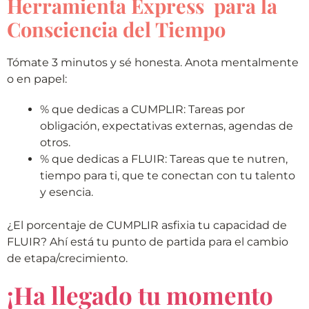
Herramienta Express para la
Consciencia del Tiempo
Tómate 3 minutos y sé honesta. Anota mentalmente
o en papel:
% que dedicas a CUMPLIR: Tareas por
obligación, expectativas externas, agendas de
otros.
% que dedicas a FLUIR: Tareas que te nutren,
tiempo para ti, que te conectan con tu talento
y esencia.
¿El porcentaje de CUMPLIR asfixia tu capacidad de
FLUIR? Ahí está tu punto de partida para el cambio
de etapa/crecimiento.
¡Ha llegado tu momento