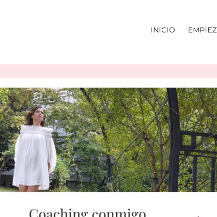
INICIO
EMPIEZ