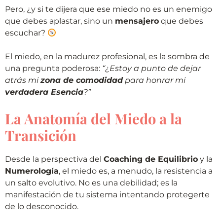
Pero, ¿y si te dijera que ese miedo no es un enemigo
que debes aplastar, sino un
mensajero
que debes
escuchar?
El miedo, en la madurez profesional, es la sombra de
una pregunta poderosa:
“¿Estoy a punto de dejar
atrás mi
zona de comodidad
para honrar mi
verdadera Esencia
?”
La Anatomía del Miedo a la
Transición
Desde la perspectiva del
Coaching de Equilibrio
y la
Numerología
, el miedo es, a menudo, la resistencia a
un salto evolutivo. No es una debilidad; es la
manifestación de tu sistema intentando protegerte
de lo desconocido.