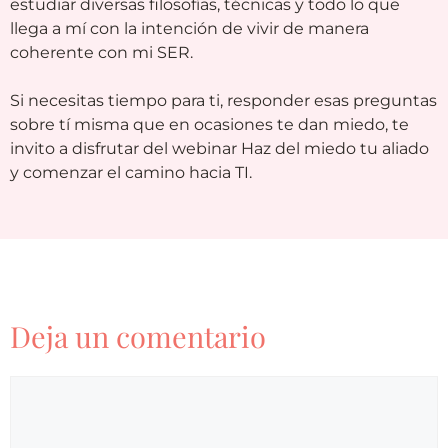
estudiar diversas filosofías, técnicas y todo lo que
llega a mí con la intención de vivir de manera
coherente con mi SER.
Si necesitas tiempo para ti, responder esas preguntas
sobre tí misma que en ocasiones te dan miedo, te
invito a disfrutar del webinar Haz del miedo tu aliado
y comenzar el camino hacia TI.
Deja un comentario