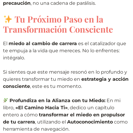
precaución
, no una cadena de parálisis.
Tu Próximo Paso en la
Transformación Consciente
El
miedo al cambio de carrera
es el catalizador que
te empuja a la vida que mereces. No lo enfrentes:
intégralo.
Si sientes que este mensaje resonó en lo profundo y
quieres transformar tu miedo en
estrategia y acción
consciente
, este es tu momento.
Profundiza en la Alianza con tu Miedo:
En mi
libro,
«El Camino Hacia Ti»
, dedico un capítulo
entero a cómo
transformar el miedo en propulsor
de tu carrera
, utilizando el
Autoconocimiento
como
herramienta de navegación.