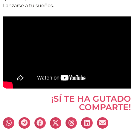
Lanzarse a tu sueños.
¡SÍ TE HA GUTADO
COMPARTE!