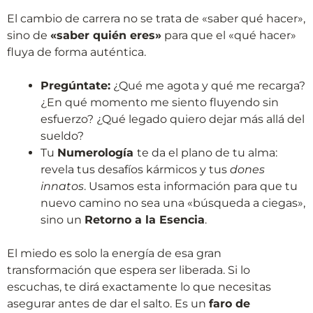
El cambio de carrera no se trata de «saber qué hacer»,
sino de
«saber quién eres»
para que el «qué hacer»
fluya de forma auténtica.
Pregúntate:
¿Qué me agota y qué me recarga?
¿En qué momento me siento fluyendo sin
esfuerzo? ¿Qué legado quiero dejar más allá del
sueldo?
Tu
Numerología
te da el plano de tu alma:
revela tus desafíos kármicos y tus
dones
innatos
. Usamos esta información para que tu
nuevo camino no sea una «búsqueda a ciegas»,
sino un
Retorno a la Esencia
.
El miedo es solo la energía de esa gran
transformación que espera ser liberada. Si lo
escuchas, te dirá exactamente lo que necesitas
asegurar antes de dar el salto. Es un
faro de