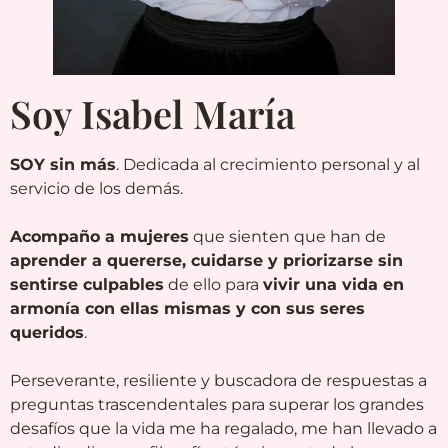
Soy Isabel María
SOY sin más
. Dedicada al crecimiento personal y al
servicio de los demás.
Acompaño a mujeres
que sienten que han de
aprender a quererse, cuidarse y priorizarse sin
sentirse culpables
de ello para
vivir una vida en
armonía con ellas mismas y con sus seres
queridos
.
Perseverante, resiliente y buscadora de respuestas a
preguntas trascendentales para superar los grandes
desafíos que la vida me ha regalado, me han llevado a