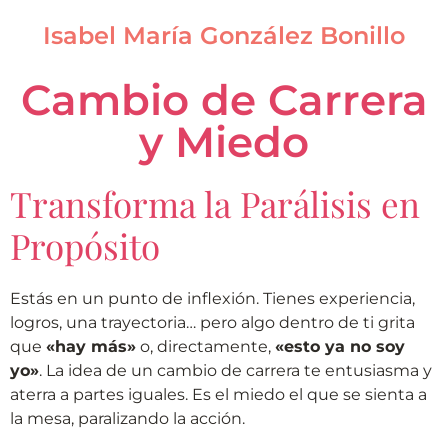
Isabel María González Bonillo
Cambio de Carrera
y Miedo
Transforma la Parálisis en
Propósito
Estás en un punto de inflexión. Tienes experiencia,
logros, una trayectoria… pero algo dentro de ti grita
que
«hay más»
o, directamente,
«esto ya no soy
yo»
. La idea de un cambio de carrera te entusiasma y
aterra a partes iguales. Es el miedo el que se sienta a
la mesa, paralizando la acción.