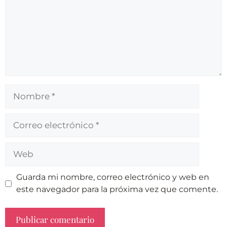
Guarda mi nombre, correo electrónico y web en
este navegador para la próxima vez que comente.