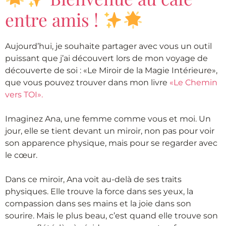
entre amis !
Aujourd’hui, je souhaite partager avec vous un outil
puissant que j’ai découvert lors de mon voyage de
découverte de soi : «Le Miroir de la Magie Intérieure»,
que vous pouvez trouver dans mon livre
«Le Chemin
vers TOI».
Imaginez Ana, une femme comme vous et moi. Un
jour, elle se tient devant un miroir, non pas pour voir
son apparence physique, mais pour se regarder avec
le cœur.
Dans ce miroir, Ana voit au-delà de ses traits
physiques. Elle trouve la force dans ses yeux, la
compassion dans ses mains et la joie dans son
sourire. Mais le plus beau, c’est quand elle trouve son