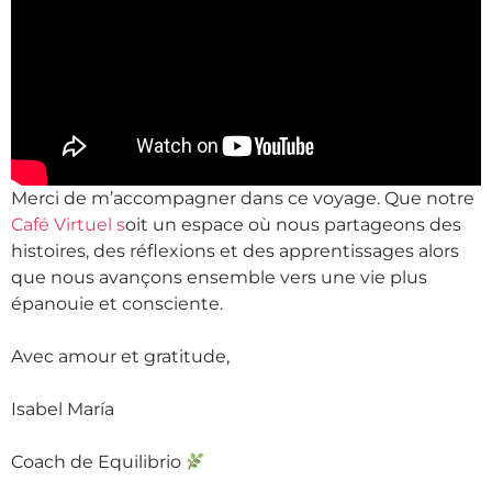
Merci de m’accompagner dans ce voyage. Que notre
Café Virtuel s
oit un espace où nous partageons des
histoires, des réflexions et des apprentissages alors
que nous avançons ensemble vers une vie plus
épanouie et consciente.
Avec amour et gratitude,
Isabel María
Coach de Equilibrio