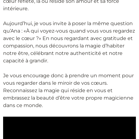
cœur reflété, là où réside son amour et sa force
intérieure.
Aujourd’hui, je vous invite à poser la même question
qu’Ana : «À qui voyez-vous quand vous vous regardez
avec le cœur ?» En nous regardant avec gratitude et
compassion, nous découvrons la magie d’habiter
notre être, célébrant notre authenticité et notre
capacité à grandir.
Je vous encourage donc à prendre un moment pour
vous regarder dans le miroir de vos cœurs.
Reconnaissez la magie qui réside en vous et
embrassez la beauté d’être votre propre magicienne
dans ce monde.