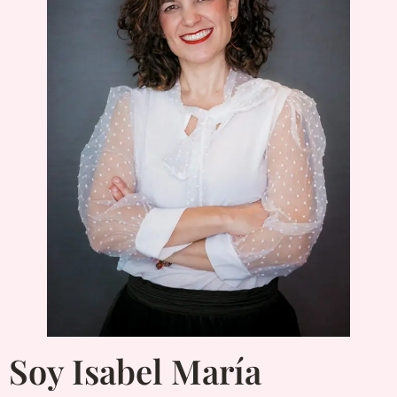
Soy Isabel María