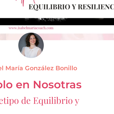
el María González Bonillo
lo en Nosotras
tipo de Equilibrio y