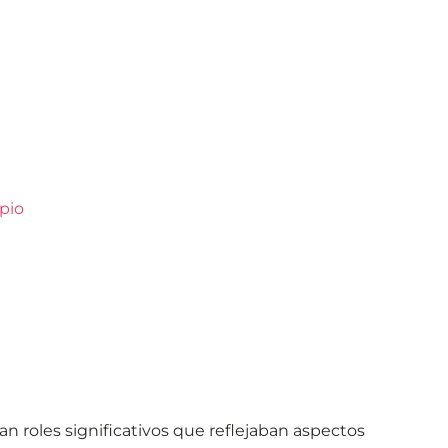
pio
n roles significativos que reflejaban aspectos