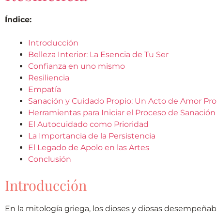
Índice:
Introducción
Belleza Interior: La Esencia de Tu Ser
Confianza en uno mismo
Resiliencia
Empatía
Sanación y Cuidado Propio: Un Acto de Amor Pro
Herramientas para Iniciar el Proceso de Sanación
El Autocuidado como Prioridad
La Importancia de la Persistencia
El Legado de Apolo en las Artes
Conclusión
Introducción
En la mitología griega, los dioses y diosas desempeñaba