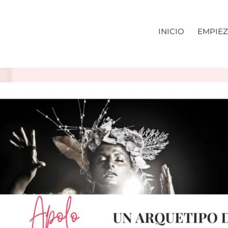
INICIO
EMPIEZ