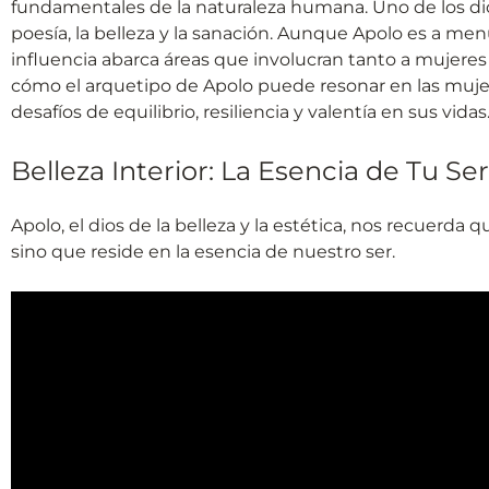
fundamentales de la naturaleza humana. Uno de los dios
poesía, la belleza y la sanación. Aunque Apolo es a m
influencia abarca áreas que involucran tanto a mujeres
cómo el arquetipo de Apolo puede resonar en las muj
desafíos de equilibrio, resiliencia y valentía en sus vidas
Belleza Interior: La Esencia de Tu Ser
Apolo, el dios de la belleza y la estética, nos recuerda qu
sino que reside en la esencia de nuestro ser.