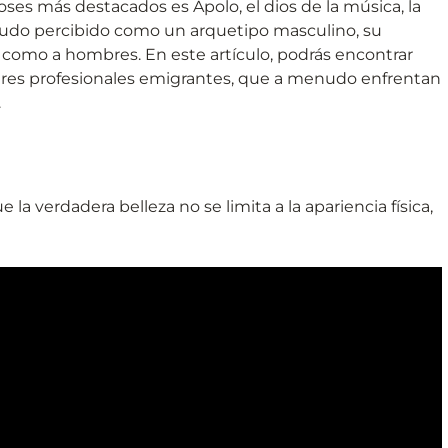
es más destacados es Apolo, el dios de la música, la
enudo percibido como un arquetipo masculino, su
 como a hombres. En este artículo, podrás encontrar
eres profesionales emigrantes, que a menudo enfrentan
.
e la verdadera belleza no se limita a la apariencia física,