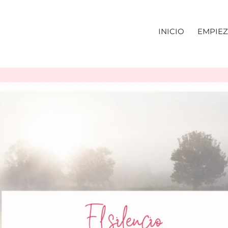
INICIO
EMPIEZ